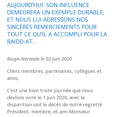
AUJOURD’HUI. SON INFLUENCE
DEMEURERA UN EXEMPLE DURABLE,
ET NOUS LUI ADRESSONS NOS
SINCÈRES REMERCIEMENTS POUR
TOUT CE QU’IL A ACCOMPLI POUR LA
RAIDD-AT.
Rouyn-Noranda le 02 juin 2020
Chers membres, partenaires, collègues et
amis,
C’est une bien triste journée que nous
devions vivre le 1 juin 2020, avec la
disparition soit le décès de notre regretté
Président, membre, et ami Monsieur