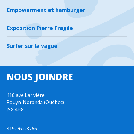
Empowerment et hamburger
Exposition Pierre Fragile
Surfer sur la vague
NOUS JOINDRE
418 ave Larivière
Rouyn-Noranda (Québec)
J9X 4H8
819-762-3266