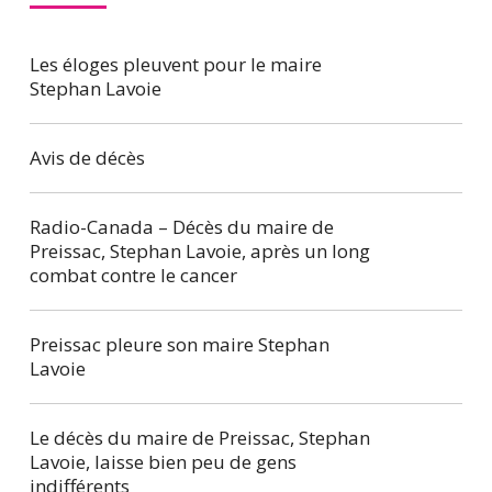
Les éloges pleuvent pour le maire
Stephan Lavoie
Avis de décès
Radio-Canada – Décès du maire de
Preissac, Stephan Lavoie, après un long
combat contre le cancer
Preissac pleure son maire Stephan
Lavoie
Le décès du maire de Preissac, Stephan
Lavoie, laisse bien peu de gens
indifférents