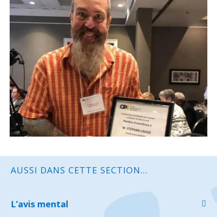
AUSSI DANS CETTE SECTION...
L’avis mental