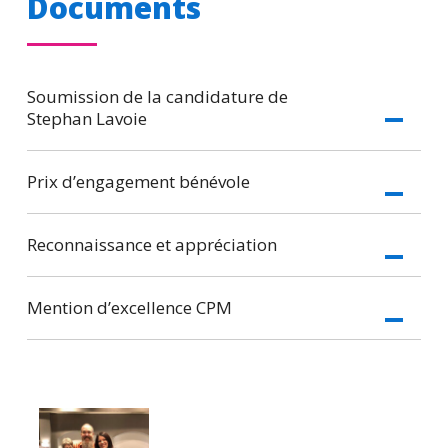
Documents
Soumission de la candidature de
Stephan Lavoie
Prix d’engagement bénévole
Reconnaissance et appréciation
Mention d’excellence CPM