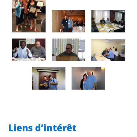
Liens d’intérêt