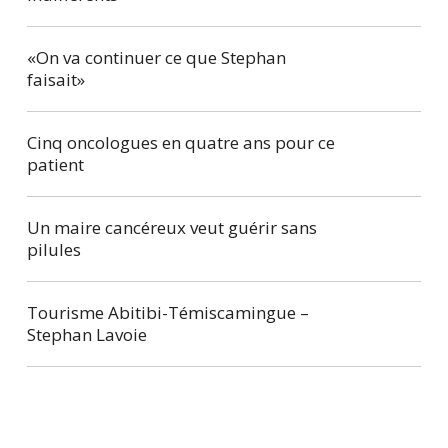
«On va continuer ce que Stephan
faisait»
Cinq oncologues en quatre ans pour ce
patient
Un maire cancéreux veut guérir sans
pilules
Tourisme Abitibi-Témiscamingue –
Stephan Lavoie