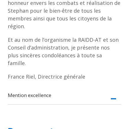
honneur envers les combats et réalisation de
Stephan pour le bien-être de tous les
membres ainsi que tous les citoyens de la
région.
Et au nom de l’organisme la RAIDD-AT et son
Conseil d’administration, je présente nos
plus sincères condoléances à toute sa
famille.
France Riel, Directrice générale
Mention excellence