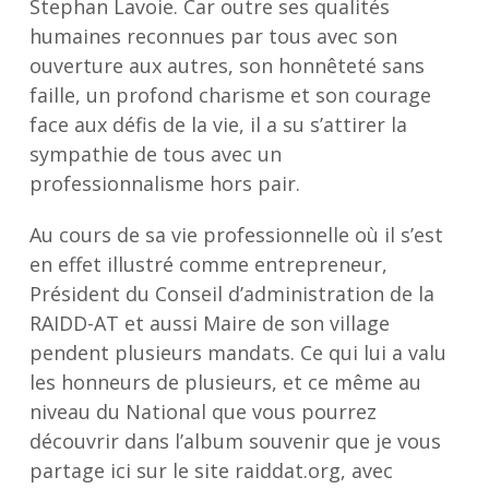
Stephan Lavoie. Car outre ses qualités
humaines reconnues par tous avec son
ouverture aux autres, son honnêteté sans
faille, un profond charisme et son courage
face aux défis de la vie, il a su s’attirer la
sympathie de tous avec un
professionnalisme hors pair.
Au cours de sa vie professionnelle où il s’est
en effet illustré comme entrepreneur,
Président du Conseil d’administration de la
RAIDD-AT et aussi Maire de son village
pendent plusieurs mandats. Ce qui lui a valu
les honneurs de plusieurs, et ce même au
niveau du National que vous pourrez
découvrir dans l’album souvenir que je vous
partage ici sur le site raiddat.org, avec