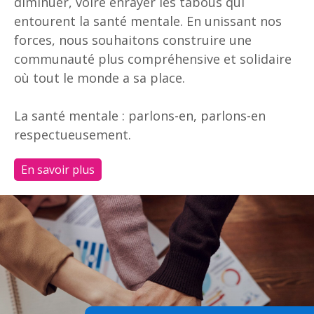
diminuer, voire enrayer les tabous qui
entourent la santé mentale. En unissant nos
forces, nous souhaitons construire une
communauté plus compréhensive et solidaire
où tout le monde a sa place.
La santé mentale : parlons-en, parlons-en
respectueusement.
En savoir plus