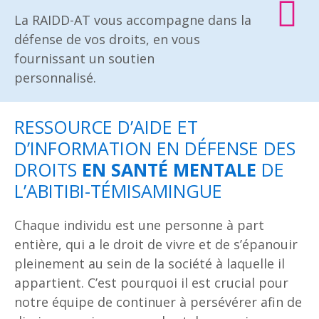
La RAIDD-AT vous accompagne dans la
défense de vos droits, en vous
fournissant un soutien
personnalisé.
RESSOURCE D’AIDE ET
D’INFORMATION EN DÉFENSE DES
DROITS
EN SANTÉ MENTALE
DE
L’ABITIBI-TÉMISAMINGUE
Chaque individu est une personne à part
entière, qui a le droit de vivre et de s’épanouir
pleinement au sein de la société à laquelle il
appartient. C’est pourquoi il est crucial pour
notre équipe de continuer à persévérer afin de