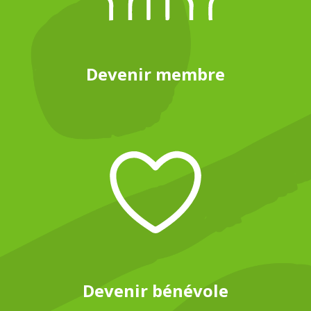
Devenir membre
Devenir bénévole