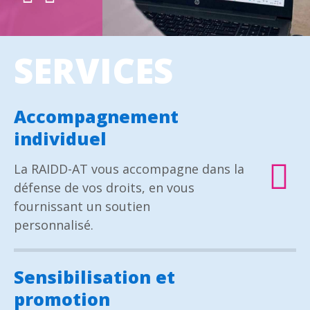
SERVICES
Accompagnement
individuel
La RAIDD-AT vous accompagne dans la
défense de vos droits, en vous
fournissant un soutien
personnalisé.
Sensibilisation et
promotion