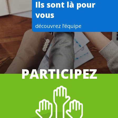
Ils sont là pour
vous
découvrez l’équipe
PARTICIPEZ