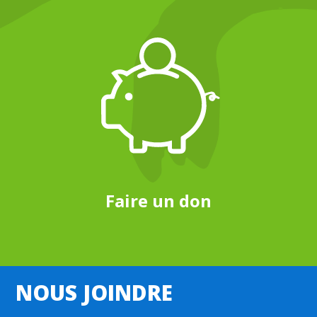
Faire un don
NOUS JOINDRE