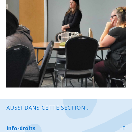
AUSSI DANS CETTE SECTION...
Info-droits