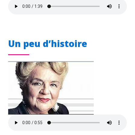
Un peu d’histoire