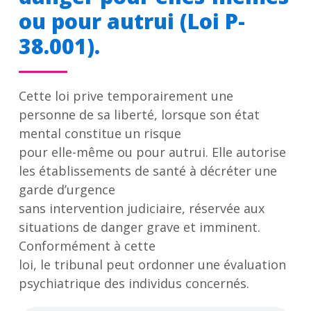
ou pour autrui (Loi P-
38.001).
Cette loi prive temporairement une
personne de sa liberté, lorsque son état
mental constitue un risque
pour elle-même ou pour autrui. Elle autorise
les établissements de santé à décréter une
garde d’urgence
sans intervention judiciaire, réservée aux
situations de danger grave et imminent.
Conformément à cette
loi, le tribunal peut ordonner une évaluation
psychiatrique des individus concernés.