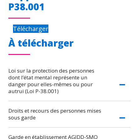
P38.001
Télécharger
À télécharger
Loi sur la protection des personnes
dont l’état mental représente un
danger pour elles-mêmes ou pour
autrui (Loi P-38.001)
Droits et recours des personnes mises
sous garde
Garde en établissement AGIDD-SMQ