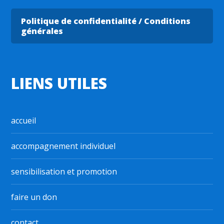
Politique de confidentialité / Conditions
générales
LIENS UTILES
accueil
accompagnement individuel
sensibilisation et promotion
faire un don
contact