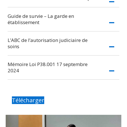
Guide de survie – La garde en
établissement
L’ABC de l’autorisation judiciaire de
soins
Mémoire Loi P38.001 17 septembre
2024
Télécharger