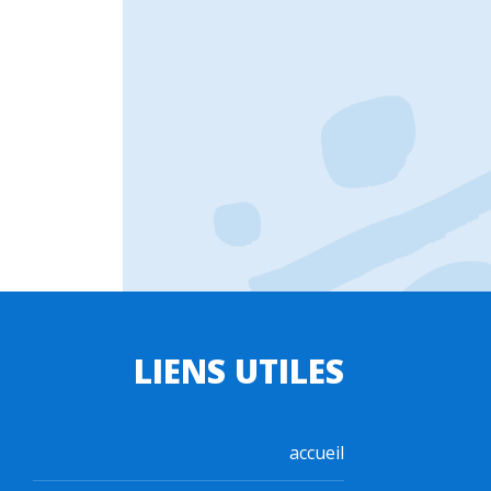
LIENS UTILES
accueil