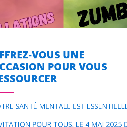
FFREZ-VOUS UNE
CCASION POUR VOUS
ESSOURCER
TRE SANTÉ MENTALE EST ESSENTIELLE
VITATION POUR TOUS, LE 4 MAI 2025 