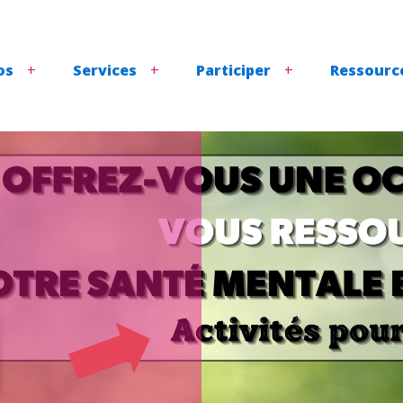
os
Services
Participer
Ressourc