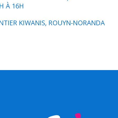
H À 16H
NTIER KIWANIS, ROUYN-NORANDA