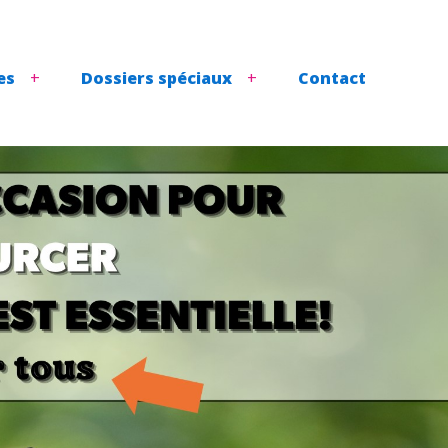
es
Dossiers spéciaux
Contact